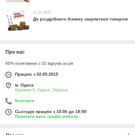
27.11.2021
Де роздрібного бізнесу закупитися товаром
Про нас
60% позитивних з 32 відгуків за рік
Працює з 02.05.2015
м. Одеса
Базовая 6, Одеса, Україна
Контакти
Сьогодні працює з 10:00 до 18:00
Показати весь графік роботи