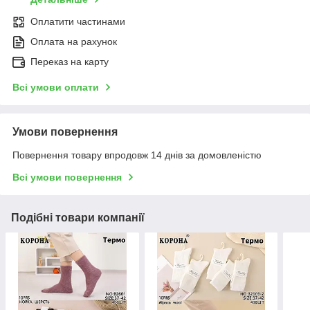
Оплатити частинами
Оплата на рахунок
Переказ на карту
Всі умови оплати
Умови повернення
Повернення товару впродовж 14 днів за домовленістю
Всі умови повернення
Подібні товари компанії