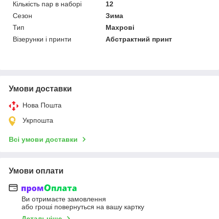
Кількість пар в наборі
12
Сезон
Зима
Тип
Махрові
Візерунки і принти
Абстрактний принт
Умови доставки
Нова Пошта
Укрпошта
Всі умови доставки
Умови оплати
Ви отримаєте замовлення
або гроші повернуться на вашу картку
Детальніше