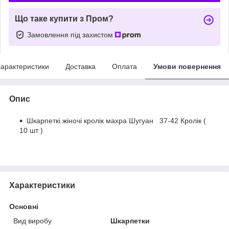
Що таке купити з Пром?
Замовлення під захистом
арактеристики
Доставка
Оплата
Умови повернення
Опис
Шкарпеткі жіночі кролік махра Шугуан 37-42 Кролік (
10 шт )
Характеристики
Основні
Вид виробу
Шкарпетки