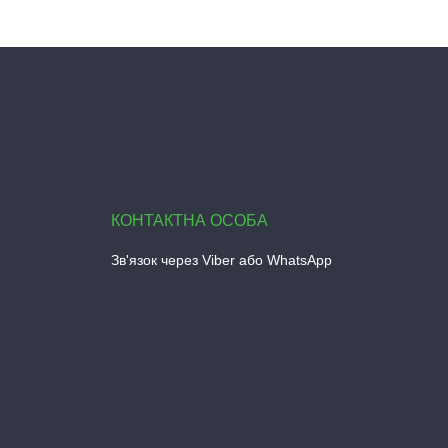
Зв'язок через Viber або WhatsApp