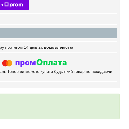
 з
ру протягом 14 днів
за домовленістю
тежі. Тепер ви можете купити будь-який товар не покидаючи