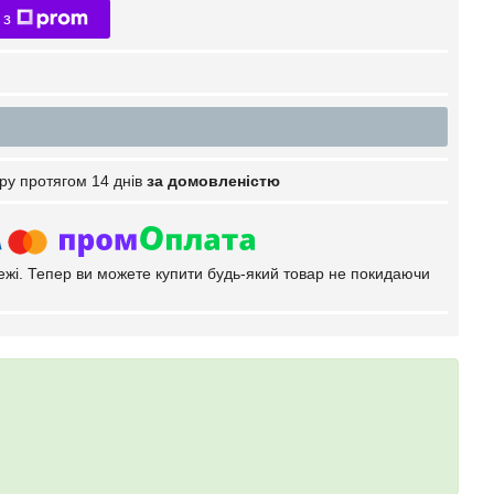
 з
ру протягом 14 днів
за домовленістю
тежі. Тепер ви можете купити будь-який товар не покидаючи