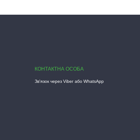
Зв'язок через Viber або WhatsApp