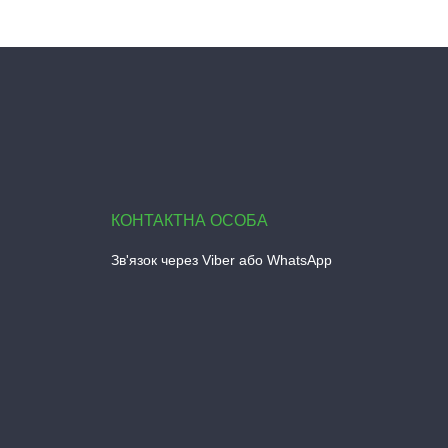
Зв'язок через Viber або WhatsApp