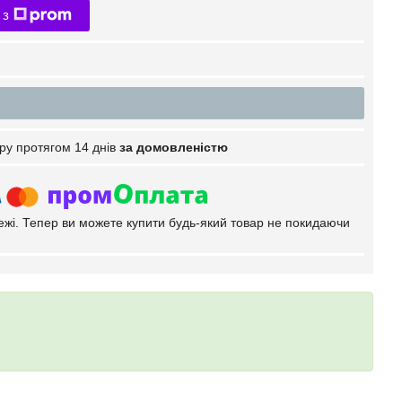
 з
ру протягом 14 днів
за домовленістю
тежі. Тепер ви можете купити будь-який товар не покидаючи