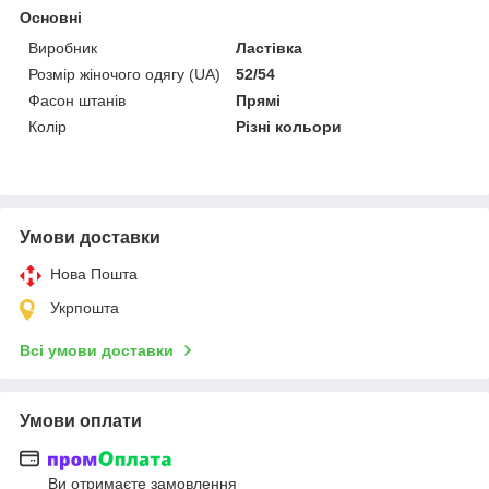
Основні
Виробник
Ластівка
Розмір жіночого одягу (UA)
52/54
Фасон штанів
Прямі
Колір
Різні кольори
Умови доставки
Нова Пошта
Укрпошта
Всі умови доставки
Умови оплати
Ви отримаєте замовлення