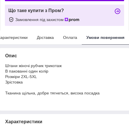
Що таке купити з Пром?
Замовлення під захистом
арактеристики
Доставка
Оплата
Умови повернення
Опис
Штани жіночі рубчик трикотаж
В пакованні один колір
Розміри 2XL-5XL
Зрістовка
Тканина щільна, добре тягнеться, висока посадка
Характеристики