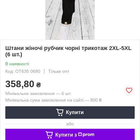
Штани жіночі рубчик чорні трикотаж 2XL-5XL
(6 шт.)
В наявності
Код: OT635 0680
Тільки опт
358,80
₴
Мінімальне замовлення — 6 шт.
Мінімальна сума замовлення на сайті — 800 ₴
Купити
або
Купити з