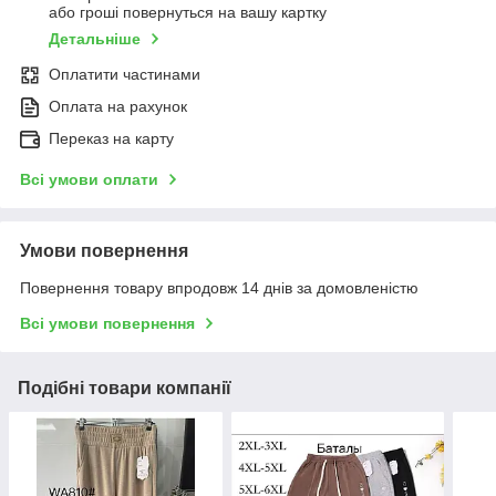
або гроші повернуться на вашу картку
Детальніше
Оплатити частинами
Оплата на рахунок
Переказ на карту
Всі умови оплати
Умови повернення
Повернення товару впродовж 14 днів за домовленістю
Всі умови повернення
Подібні товари компанії