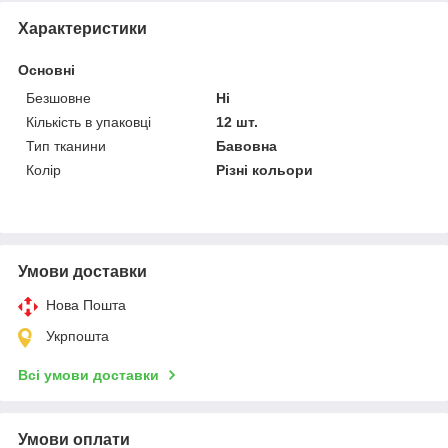
Характеристики
Основні
Безшовне
Ні
Кількість в упаковці
12 шт.
Тип тканини
Бавовна
Колір
Різні кольори
Умови доставки
Нова Пошта
Укрпошта
Всі умови доставки
Умови оплати