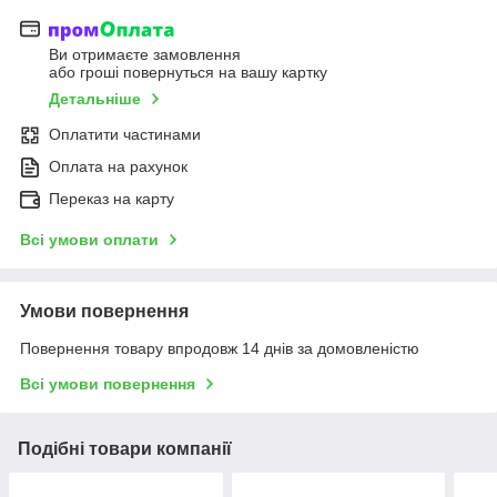
Ви отримаєте замовлення
або гроші повернуться на вашу картку
Детальніше
Оплатити частинами
Оплата на рахунок
Переказ на карту
Всі умови оплати
Умови повернення
Повернення товару впродовж 14 днів за домовленістю
Всі умови повернення
Подібні товари компанії