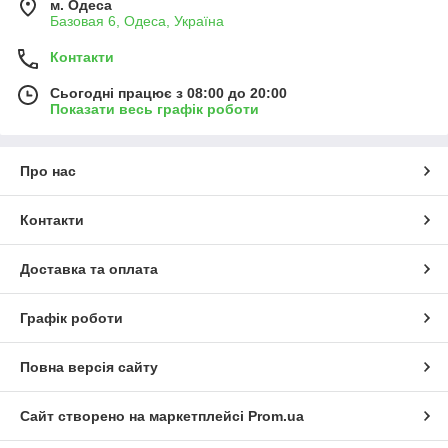
м. Одеса
Базовая 6, Одеса, Україна
Контакти
Сьогодні працює з 08:00 до 20:00
Показати весь графік роботи
Про нас
Контакти
Доставка та оплата
Графік роботи
Повна версія сайту
Сайт створено на маркетплейсі
Prom.ua