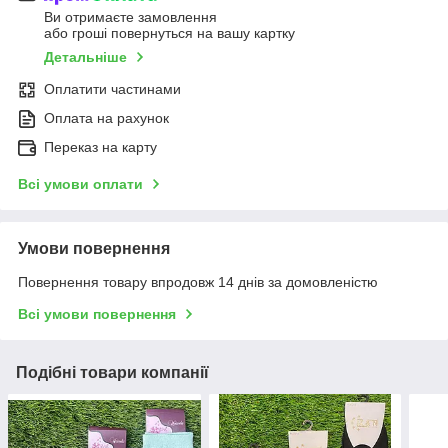
Ви отримаєте замовлення
або гроші повернуться на вашу картку
Детальніше
Оплатити частинами
Оплата на рахунок
Переказ на карту
Всі умови оплати
Умови повернення
Повернення товару впродовж 14 днів за домовленістю
Всі умови повернення
Подібні товари компанії