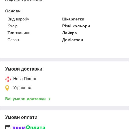
Основні
Вид виробу
Шкарпетки
Колір
Різні кольори
Тип тканини
Лайкра
Сезон
Демісезон
Умови доставки
Нова Пошта
Укрпошта
Всі умови доставки
Умови оплати