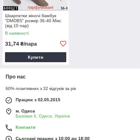
Шкарпетки жіночі бамбук
"DMDBS" розмір 36-40 Мікс
(від 10 пар)
В наявності
31,74
₴/пара
Купити
Про нас
60% позитивних з 32 відгуків за рік
Працює з 02.05.2015
м. Одеса
Базовая 6, Одеса, Україна
Контакти
Сьогодні працює з 10:00 до 18:00