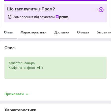
Що таке купити з Пром?
Замовлення під захистом
Опис
Характеристики
Доставка
Оплата
Умови п
Опис
Качество: лайкра
Колір: як на фото, мікс
Приховати
Характеристики