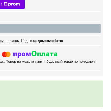
 з
ру протягом 14 днів
за домовленістю
тежі. Тепер ви можете купити будь-який товар не покидаючи