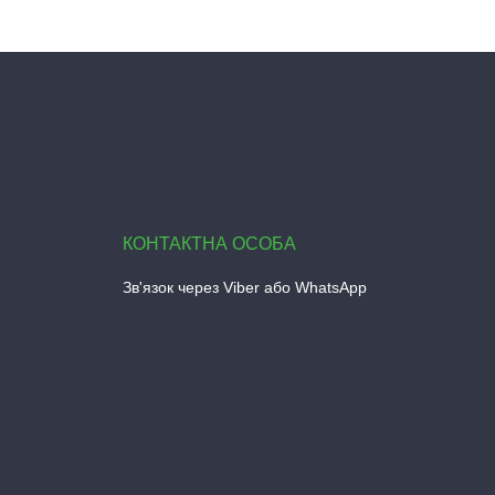
Зв'язок через Viber або WhatsApp