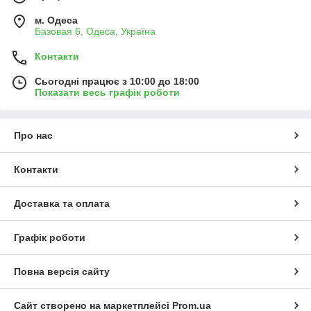
м. Одеса
Базовая 6, Одеса, Україна
Контакти
Сьогодні працює з 10:00 до 18:00
Показати весь графік роботи
Про нас
Контакти
Доставка та оплата
Графік роботи
Повна версія сайту
Сайт створено на маркетплейсі
Prom.ua