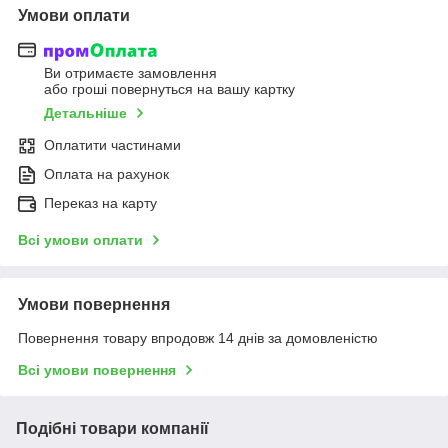
Умови оплати
Ви отримаєте замовлення
або гроші повернуться на вашу картку
Детальніше
Оплатити частинами
Оплата на рахунок
Переказ на карту
Всі умови оплати
Умови повернення
Повернення товару впродовж 14 днів за домовленістю
Всі умови повернення
Подібні товари компанії