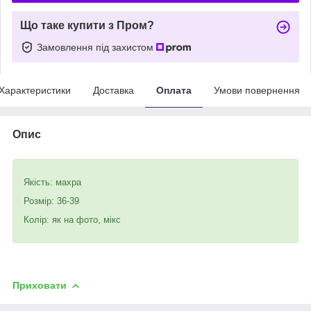
Що таке купити з Пром?
Замовлення під захистом
Характеристики
Доставка
Оплата
Умови повернення
Опис
Якість: махра
Розмір: 36-39
Колір: як на фото, мікс
Приховати