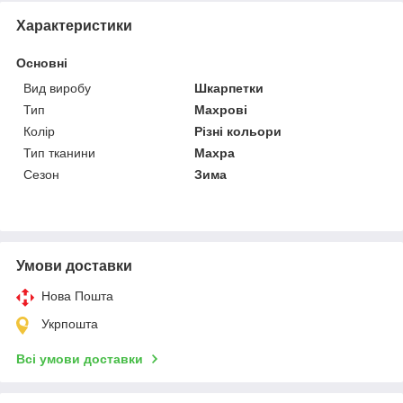
Характеристики
Основні
Вид виробу
Шкарпетки
Тип
Махрові
Колір
Різні кольори
Тип тканини
Махра
Сезон
Зима
Умови доставки
Нова Пошта
Укрпошта
Всі умови доставки