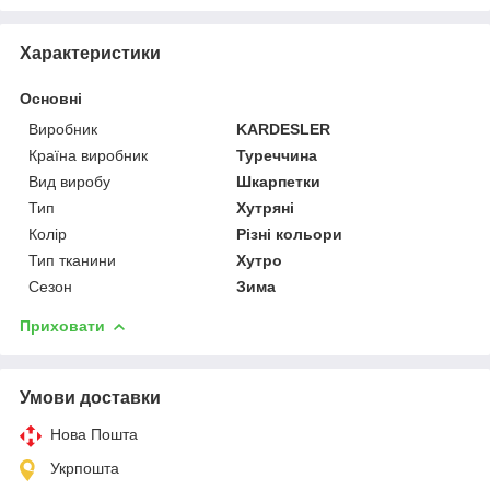
Характеристики
Основні
Виробник
KARDESLER
Країна виробник
Туреччина
Вид виробу
Шкарпетки
Тип
Хутряні
Колір
Різні кольори
Тип тканини
Хутро
Сезон
Зима
Приховати
Умови доставки
Нова Пошта
Укрпошта