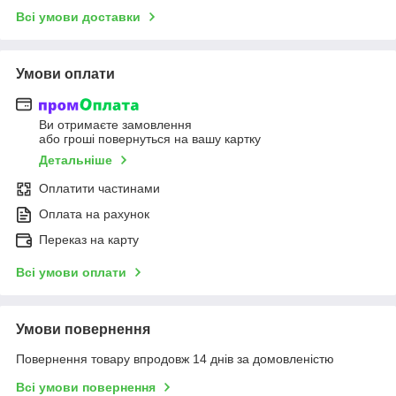
Всі умови доставки
Умови оплати
Ви отримаєте замовлення
або гроші повернуться на вашу картку
Детальніше
Оплатити частинами
Оплата на рахунок
Переказ на карту
Всі умови оплати
Умови повернення
Повернення товару впродовж 14 днів за домовленістю
Всі умови повернення