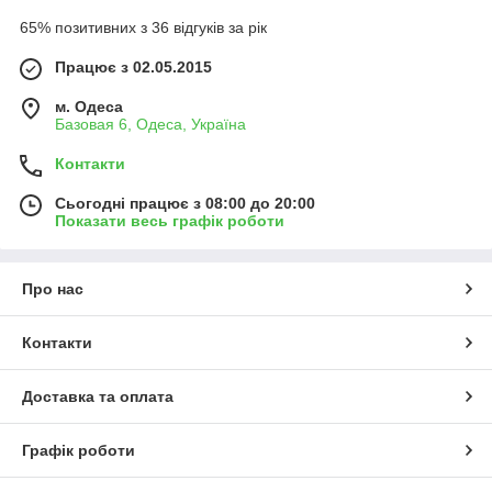
65% позитивних з 36 відгуків за рік
Працює з 02.05.2015
м. Одеса
Базовая 6, Одеса, Україна
Контакти
Сьогодні працює з 08:00 до 20:00
Показати весь графік роботи
Про нас
Контакти
Доставка та оплата
Графік роботи