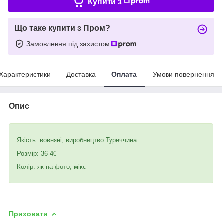
Купити з
Що таке купити з Пром?
Замовлення під захистом
Характеристики
Доставка
Оплата
Умови повернення
Опис
Якість: вовняні, виробництво Туреччина
Розмір: 36-40
Колір: як на фото, мікс
Приховати