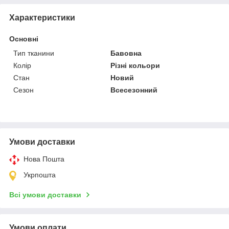
Характеристики
Основні
Тип тканини
Бавовна
Колір
Різні кольори
Стан
Новий
Сезон
Всесезонний
Умови доставки
Нова Пошта
Укрпошта
Всі умови доставки
Умови оплати