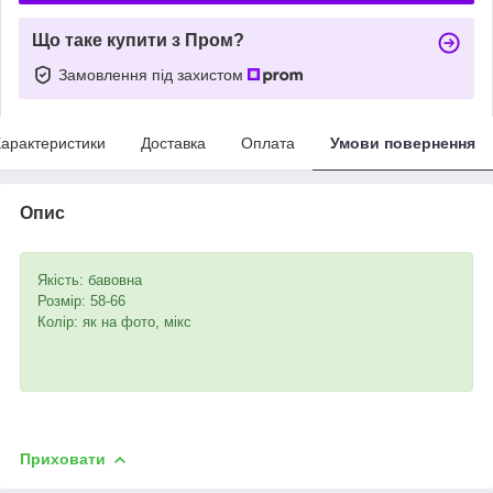
Що таке купити з Пром?
Замовлення під захистом
арактеристики
Доставка
Оплата
Умови повернення
Опис
Якість: бавовна
Розмір: 58-66
Колір: як на фото, мікс
Приховати