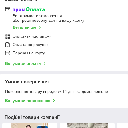
Ви отримаєте замовлення
або гроші повернуться на вашу картку
Детальніше
Оплатити частинами
Оплата на рахунок
Переказ на карту
Всі умови оплати
Умови повернення
Повернення товару впродовж 14 днів за домовленістю
Всі умови повернення
Подібні товари компанії