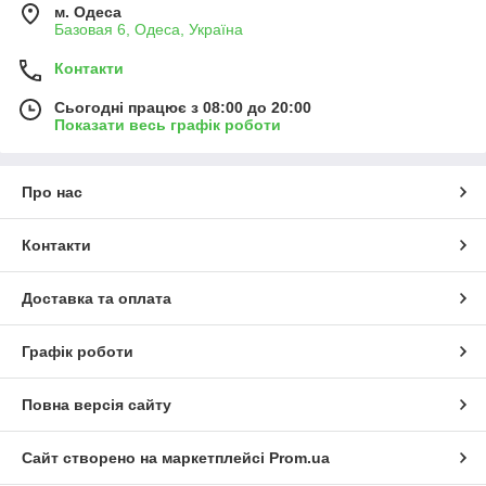
м. Одеса
Базовая 6, Одеса, Україна
Контакти
Сьогодні працює з 08:00 до 20:00
Показати весь графік роботи
Про нас
Контакти
Доставка та оплата
Графік роботи
Повна версія сайту
Сайт створено на маркетплейсі
Prom.ua