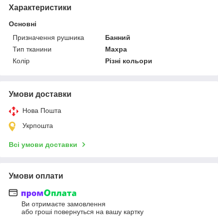
Характеристики
Основні
Призначення рушника
Банний
Тип тканини
Махра
Колір
Різні кольори
Умови доставки
Нова Пошта
Укрпошта
Всі умови доставки
Умови оплати
Ви отримаєте замовлення
або гроші повернуться на вашу картку