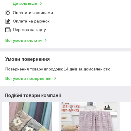
Детальніше
Оплатити частинами
Оплата на рахунок
Переказ на карту
Всі умови оплати
Умови повернення
Повернення товару впродовж 14 днів за домовленістю
Всі умови повернення
Подібні товари компанії