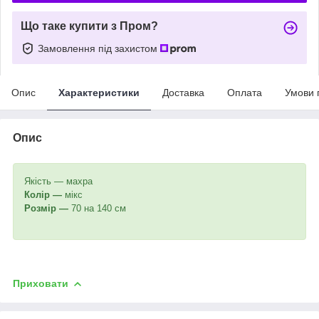
Що таке купити з Пром?
Замовлення під захистом
Опис
Характеристики
Доставка
Оплата
Умови 
Опис
Якість — махра
Колір —
мікс
Розмір —
70 на 140 см
Приховати