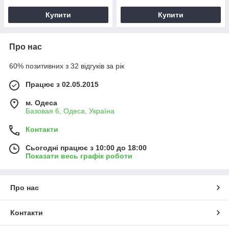
Купити
Купити
Про нас
60% позитивних з 32 відгуків за рік
Працює з 02.05.2015
м. Одеса
Базовая 6, Одеса, Україна
Контакти
Сьогодні працює з 10:00 до 18:00
Показати весь графік роботи
Про нас
Контакти