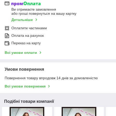
Ви отримаєте замовлення
або гроші повернуться на вашу картку
Детальніше
Оплатити частинами
Оплата на рахунок
Переказ на карту
Всі умови оплати
Умови повернення
Повернення товару впродовж 14 днів за домовленістю
Всі умови повернення
Подібні товари компанії