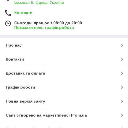
Базовая 6, Одеса, Україна
Контакти
Сьогодні працює з 08:00 до 20:00
Показати весь графік роботи
Про нас
Контакти
Доставка та оплата
Графік роботи
Повна версія сайту
Сайт створено на маркетплейсі
Prom.ua