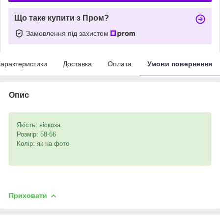
Що таке купити з Пром?
Замовлення під захистом
арактеристики
Доставка
Оплата
Умови повернення
Опис
Якість: віскоза
Розмір: 58-66
Колір: як на фото
Приховати