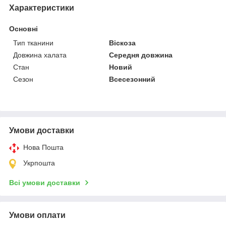
Характеристики
Основні
Тип тканини
Віскоза
Довжина халата
Середня довжина
Стан
Новий
Сезон
Всесезонний
Умови доставки
Нова Пошта
Укрпошта
Всі умови доставки
Умови оплати