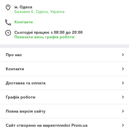
м. Одеса
Базовая 6, Одеса, Україна
Контакти
Сьогодні працює з 08:00 до 20:00
Показати весь графік роботи
Про нас
Контакти
Доставка та оплата
Графік роботи
Повна версія сайту
Сайт створено на маркетплейсі
Prom.ua