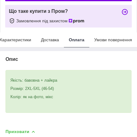
Що таке купити з Пром?
Замовлення під захистом
Характеристики
Доставка
Оплата
Умови повернення
Опис
Якість: бавовна + лайкра
Розмір: 2XL-5XL (46-54)
Колір: як на фото, мікс
Приховати