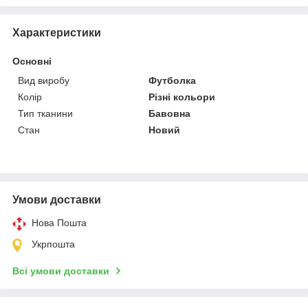
Характеристики
Основні
Вид виробу
Футболка
Колір
Різні кольори
Тип тканини
Бавовна
Стан
Новий
Умови доставки
Нова Пошта
Укрпошта
Всі умови доставки