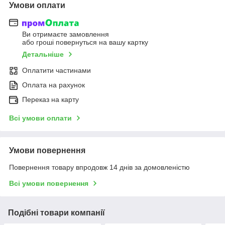
Умови оплати
Ви отримаєте замовлення
або гроші повернуться на вашу картку
Детальніше
Оплатити частинами
Оплата на рахунок
Переказ на карту
Всі умови оплати
Умови повернення
Повернення товару впродовж 14 днів за домовленістю
Всі умови повернення
Подібні товари компанії