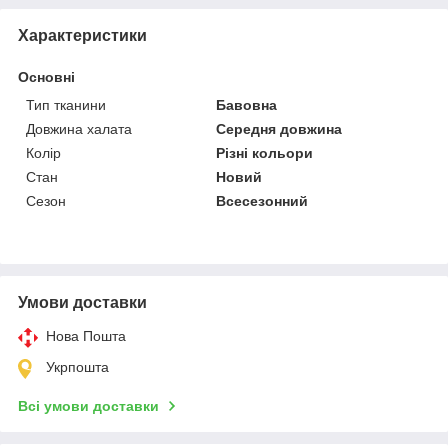
Характеристики
Основні
Тип тканини
Бавовна
Довжина халата
Середня довжина
Колір
Різні кольори
Стан
Новий
Сезон
Всесезонний
Умови доставки
Нова Пошта
Укрпошта
Всі умови доставки