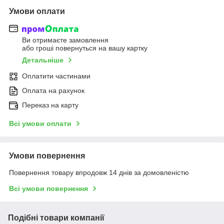
Умови оплати
Ви отримаєте замовлення
або гроші повернуться на вашу картку
Детальніше
Оплатити частинами
Оплата на рахунок
Переказ на карту
Всі умови оплати
Умови повернення
Повернення товару впродовж 14 днів за домовленістю
Всі умови повернення
Подібні товари компанії