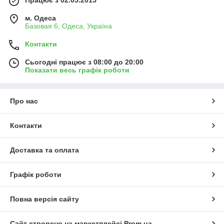
м. Одеса
Базовая 6, Одеса, Україна
Контакти
Сьогодні працює з 08:00 до 20:00
Показати весь графік роботи
Про нас
Контакти
Доставка та оплата
Графік роботи
Повна версія сайту
Сайт створено на маркетплейсі
Prom.ua