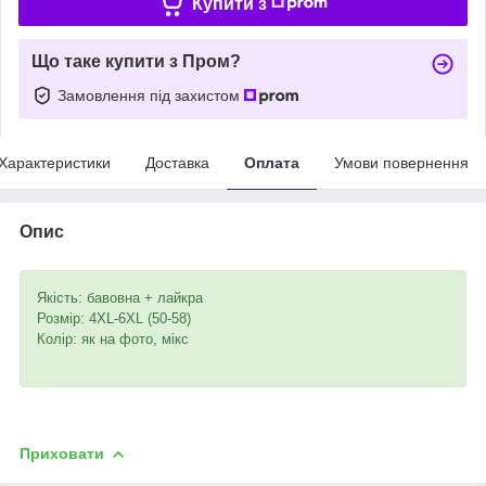
Купити з
Що таке купити з Пром?
Замовлення під захистом
Характеристики
Доставка
Оплата
Умови повернення
Опис
Якість: бавовна + лайкра
Розмір: 4XL-6XL (50-58)
Колір: як на фото, мікс
Приховати