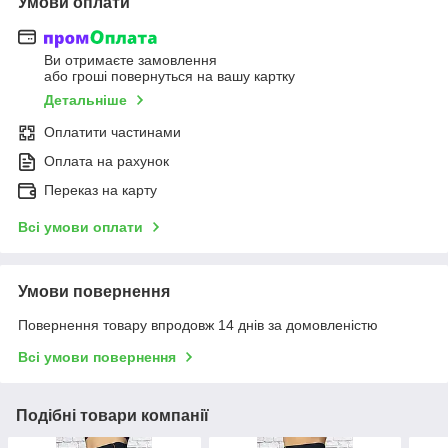
Умови оплати
Ви отримаєте замовлення
або гроші повернуться на вашу картку
Детальніше
Оплатити частинами
Оплата на рахунок
Переказ на карту
Всі умови оплати
Умови повернення
Повернення товару впродовж 14 днів за домовленістю
Всі умови повернення
Подібні товари компанії