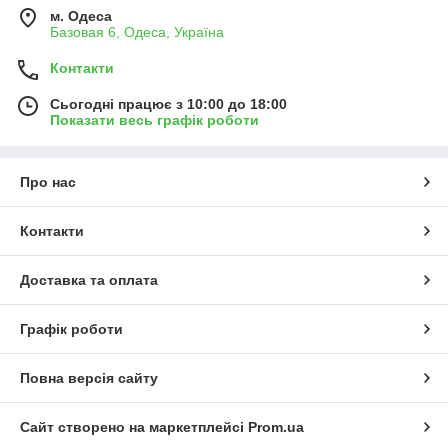
м. Одеса
Базовая 6, Одеса, Україна
Контакти
Сьогодні працює з 10:00 до 18:00
Показати весь графік роботи
Про нас
Контакти
Доставка та оплата
Графік роботи
Повна версія сайту
Сайт створено на маркетплейсі
Prom.ua