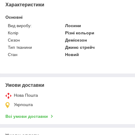
Характеристики
Основні
Вид виробу:
Лосини
Колір
Різні кольори
Сезон
Демісезон
Тип тканини
Джинс стрейч
Стан
Новий
Умови доставки
Нова Пошта
Укрпошта
Всі умови доставки