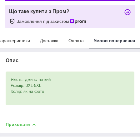
Що таке купити з Пром?
Замовлення під захистом
арактеристики
Доставка
Оплата
Умови повернення
Опис
Якість: джинс тонкий
Розмір: 3XL-5XL
Колір: як на фото
Приховати