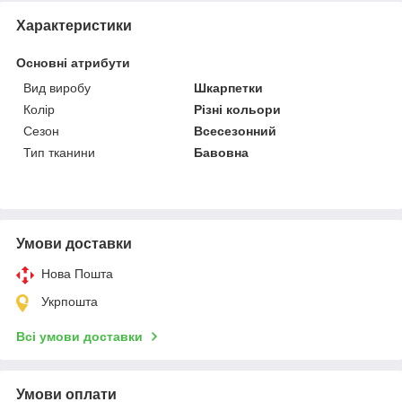
Характеристики
Основні атрибути
Вид виробу
Шкарпетки
Колір
Різні кольори
Сезон
Всесезонний
Тип тканини
Бавовна
Умови доставки
Нова Пошта
Укрпошта
Всі умови доставки
Умови оплати