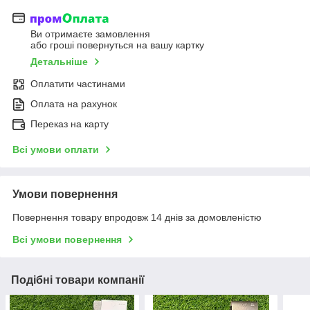
Ви отримаєте замовлення
або гроші повернуться на вашу картку
Детальніше
Оплатити частинами
Оплата на рахунок
Переказ на карту
Всі умови оплати
Умови повернення
Повернення товару впродовж 14 днів за домовленістю
Всі умови повернення
Подібні товари компанії