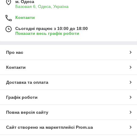
м. Одеса
Базовая 6, Одеса, Україна
Контакти
Сьогодні працює з 10:00 до 18:00
Показати весь графік роботи
Про нас
Контакти
Доставка та оплата
Графік роботи
Повна версія сайту
Сайт створено на маркетплейсі
Prom.ua