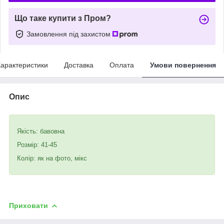
Що таке купити з Пром?
Замовлення під захистом
арактеристики
Доставка
Оплата
Умови повернення
Опис
Якість: бавовна
Розмір: 41-45
Колір: як на фото, мікс
Приховати