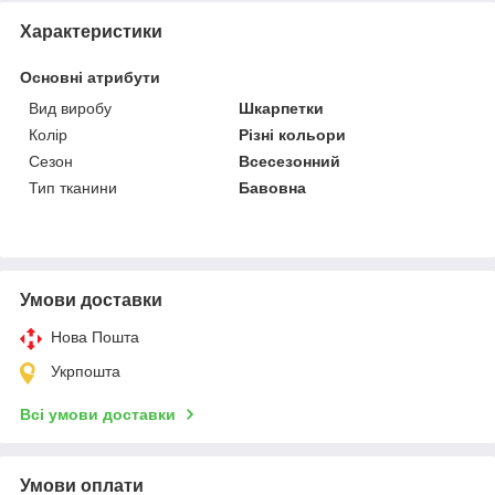
Характеристики
Основні атрибути
Вид виробу
Шкарпетки
Колір
Різні кольори
Сезон
Всесезонний
Тип тканини
Бавовна
Умови доставки
Нова Пошта
Укрпошта
Всі умови доставки
Умови оплати