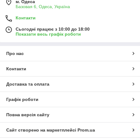
м. Одеса
Базовая 6, Одеса, Україна
Контакти
Сьогодні працює з 10:00 до 18:00
Показати весь графік роботи
Про нас
Контакти
Доставка та оплата
Графік роботи
Повна версія сайту
Сайт створено на маркетплейсі
Prom.ua