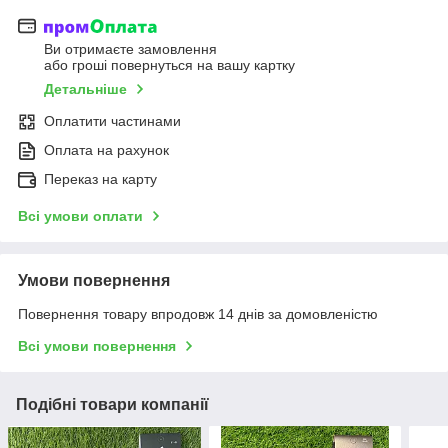
Ви отримаєте замовлення
або гроші повернуться на вашу картку
Детальніше
Оплатити частинами
Оплата на рахунок
Переказ на карту
Всі умови оплати
Умови повернення
Повернення товару впродовж 14 днів за домовленістю
Всі умови повернення
Подібні товари компанії