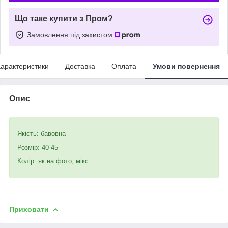
Що таке купити з Пром?
Замовлення під захистом
арактеристики
Доставка
Оплата
Умови повернення
Опис
Якість: бавовна
Розмір: 40-45
Колір: як на фото, мікс
Приховати