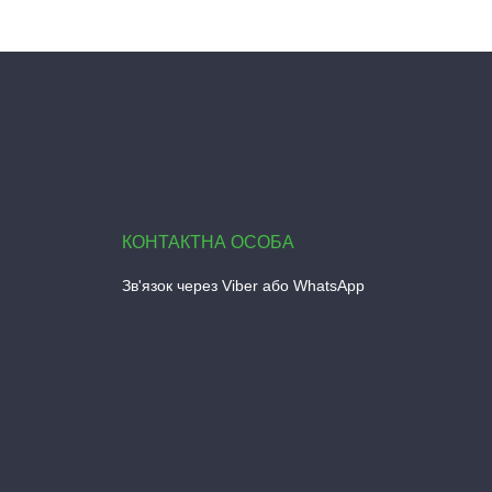
Зв'язок через Viber або WhatsApp