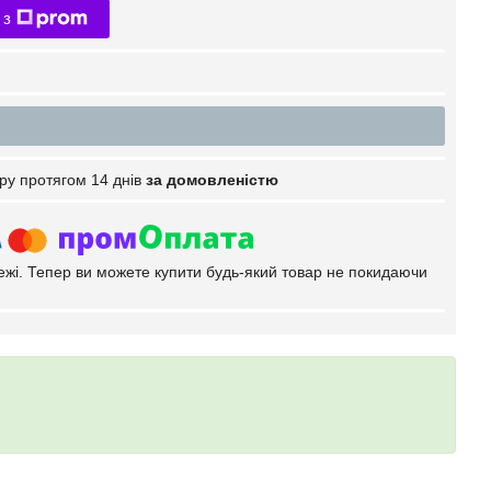
 з
ру протягом 14 днів
за домовленістю
тежі. Тепер ви можете купити будь-який товар не покидаючи