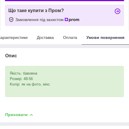
Що таке купити з Пром?
Замовлення під захистом
арактеристики
Доставка
Оплата
Умови повернення
Опис
Якість: бавовна
Розмір: 48-56
Колір: як на фото, мікс
Приховати