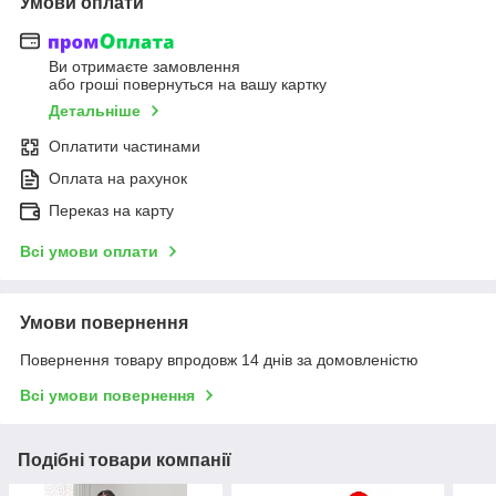
Умови оплати
Ви отримаєте замовлення
або гроші повернуться на вашу картку
Детальніше
Оплатити частинами
Оплата на рахунок
Переказ на карту
Всі умови оплати
Умови повернення
Повернення товару впродовж 14 днів за домовленістю
Всі умови повернення
Подібні товари компанії