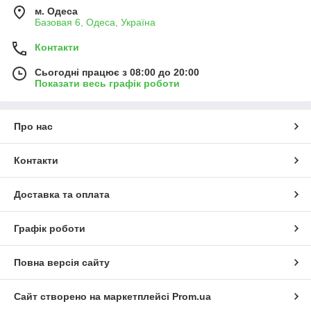
м. Одеса
Базовая 6, Одеса, Україна
Контакти
Сьогодні працює з 08:00 до 20:00
Показати весь графік роботи
Про нас
Контакти
Доставка та оплата
Графік роботи
Повна версія сайту
Сайт створено на маркетплейсі
Prom.ua