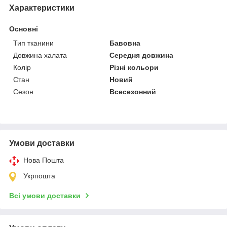
Характеристики
Основні
Тип тканини
Бавовна
Довжина халата
Середня довжина
Колір
Різні кольори
Стан
Новий
Сезон
Всесезонний
Умови доставки
Нова Пошта
Укрпошта
Всі умови доставки