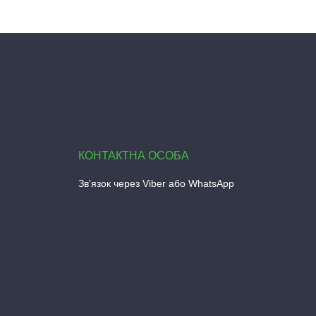
Зв'язок через Viber або WhatsApp