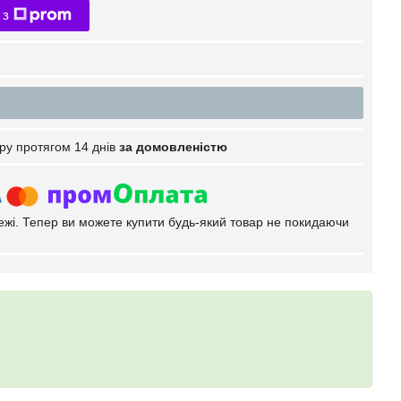
 з
ру протягом 14 днів
за домовленістю
тежі. Тепер ви можете купити будь-який товар не покидаючи