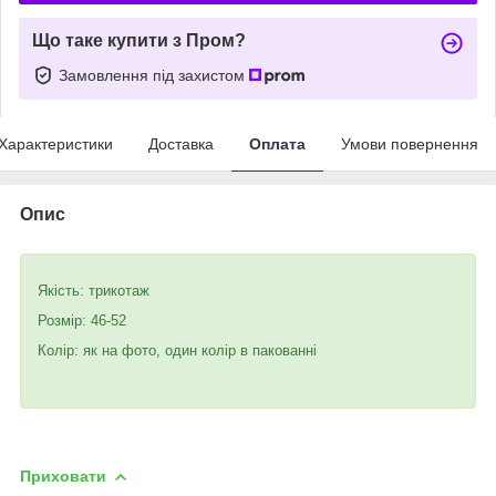
Що таке купити з Пром?
Замовлення під захистом
Характеристики
Доставка
Оплата
Умови повернення
Опис
Якість: трикотаж
Розмір: 46-52
Колір: як на фото, один колір в пакованні
Приховати