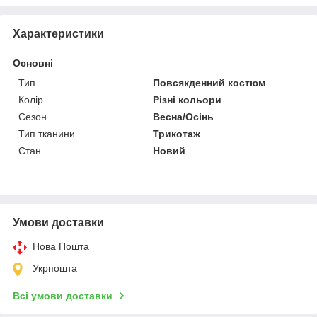
Характеристики
Основні
Тип
Повсякденний костюм
Колір
Різні кольори
Сезон
Весна/Осінь
Тип тканини
Трикотаж
Стан
Новий
Умови доставки
Нова Пошта
Укрпошта
Всі умови доставки