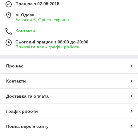
Працює з 02.05.2015
м. Одеса
Базовая 6, Одеса, Україна
Контакти
Сьогодні працює з 08:00 до 20:00
Показати весь графік роботи
Про нас
Контакти
Доставка та оплата
Графік роботи
Повна версія сайту