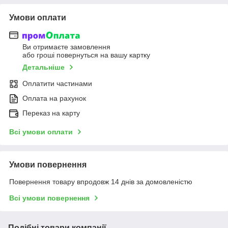
Умови оплати
Ви отримаєте замовлення
або гроші повернуться на вашу картку
Детальніше
Оплатити частинами
Оплата на рахунок
Переказ на карту
Всі умови оплати
Умови повернення
Повернення товару впродовж 14 днів за домовленістю
Всі умови повернення
Подібні товари компанії