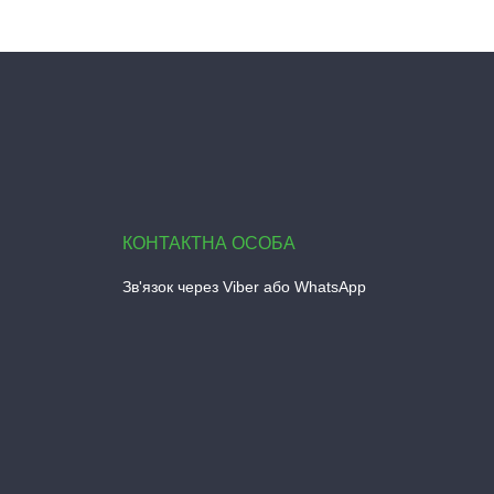
Зв'язок через Viber або WhatsApp