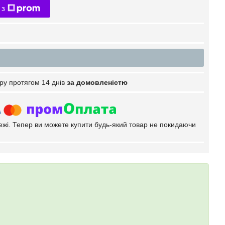
 з
ру протягом 14 днів
за домовленістю
тежі. Тепер ви можете купити будь-який товар не покидаючи