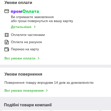
Умови оплати
Ви отримаєте замовлення
або гроші повернуться на вашу картку
Детальніше
Оплатити частинами
Оплата на рахунок
Переказ на карту
Всі умови оплати
Умови повернення
Повернення товару впродовж 14 днів за домовленістю
Всі умови повернення
Подібні товари компанії