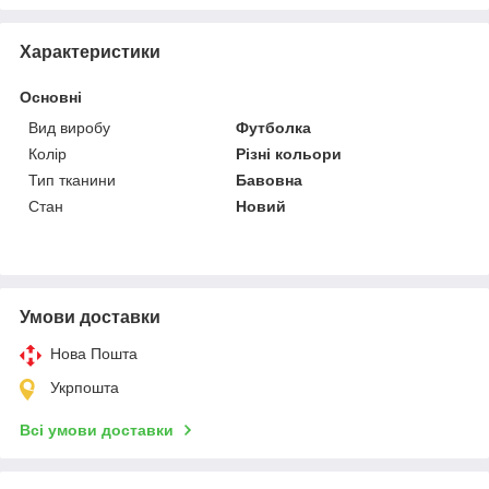
Характеристики
Основні
Вид виробу
Футболка
Колір
Різні кольори
Тип тканини
Бавовна
Стан
Новий
Умови доставки
Нова Пошта
Укрпошта
Всі умови доставки