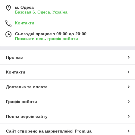
м. Одеса
Базовая 6, Одеса, Україна
Контакти
Сьогодні працює з 08:00 до 20:00
Показати весь графік роботи
Про нас
Контакти
Доставка та оплата
Графік роботи
Повна версія сайту
Сайт створено на маркетплейсі
Prom.ua