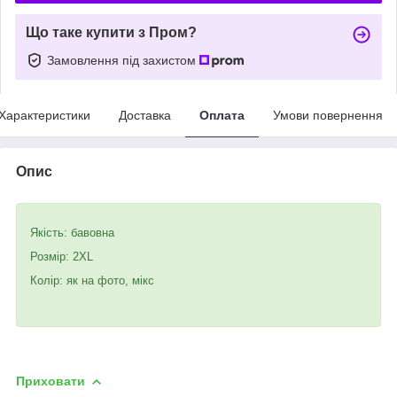
Що таке купити з Пром?
Замовлення під захистом
Характеристики
Доставка
Оплата
Умови повернення
Опис
Якість: бавовна
Розмір: 2XL
Колір: як на фото, мікс
Приховати