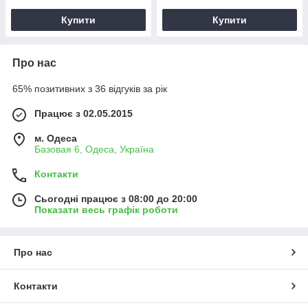
Купити
Купити
Про нас
65% позитивних з 36 відгуків за рік
Працює з 02.05.2015
м. Одеса
Базовая 6, Одеса, Україна
Контакти
Сьогодні працює з 08:00 до 20:00
Показати весь графік роботи
Про нас
Контакти