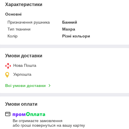
Характеристики
Основні
Призначення рушника
Банний
Тип тканини
Махра
Колір
Різні кольори
Умови доставки
Нова Пошта
Укрпошта
Всі умови доставки
Умови оплати
Ви отримаєте замовлення
або гроші повернуться на вашу картку