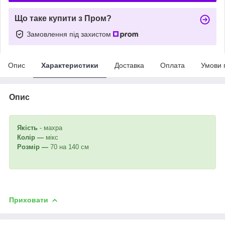
Що таке купити з Пром?
Замовлення під захистом
Опис
Характеристики
Доставка
Оплата
Умови 
Опис
Якість
- махра
Колір —
мікс
Розмір —
70 на 140 см
Приховати