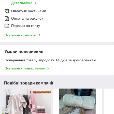
Детальніше
Оплатити частинами
Оплата на рахунок
Переказ на карту
Всі умови оплати
Умови повернення
Повернення товару впродовж 14 днів за домовленістю
Всі умови повернення
Подібні товари компанії