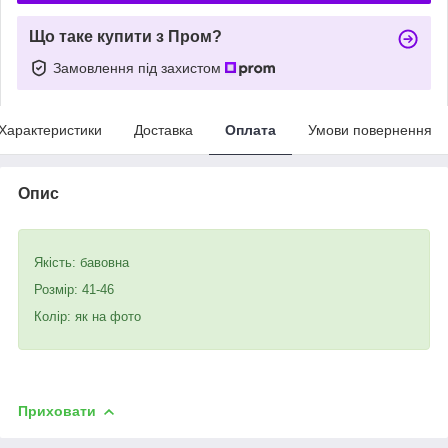
Що таке купити з Пром?
Замовлення під захистом
Характеристики
Доставка
Оплата
Умови повернення
Опис
Якість: бавовна
Розмір: 41-46
Колір: як на фото
Приховати