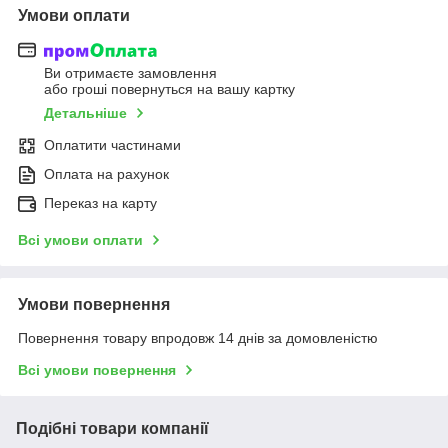
Умови оплати
Ви отримаєте замовлення
або гроші повернуться на вашу картку
Детальніше
Оплатити частинами
Оплата на рахунок
Переказ на карту
Всі умови оплати
Умови повернення
Повернення товару впродовж 14 днів за домовленістю
Всі умови повернення
Подібні товари компанії