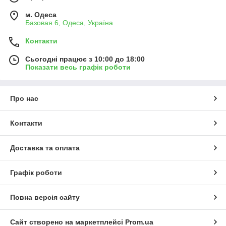
м. Одеса
Базовая 6, Одеса, Україна
Контакти
Сьогодні працює з 10:00 до 18:00
Показати весь графік роботи
Про нас
Контакти
Доставка та оплата
Графік роботи
Повна версія сайту
Сайт створено на маркетплейсі
Prom.ua