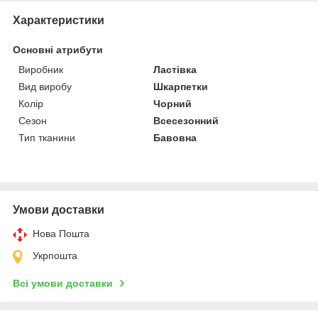
Характеристики
Основні атрибути
Виробник
Ластівка
Вид виробу
Шкарпетки
Колір
Чорний
Сезон
Всесезонний
Тип тканини
Бавовна
Умови доставки
Нова Пошта
Укрпошта
Всі умови доставки