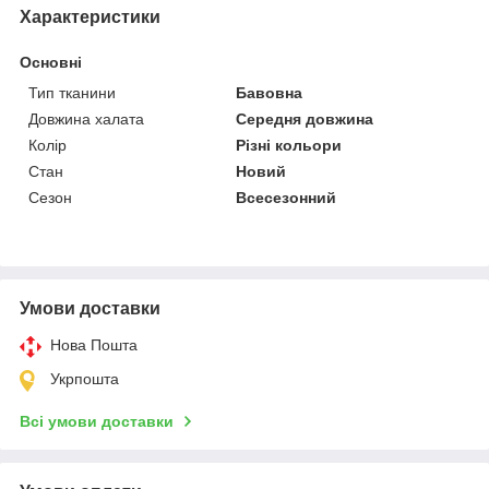
Характеристики
Основні
Тип тканини
Бавовна
Довжина халата
Середня довжина
Колір
Різні кольори
Стан
Новий
Сезон
Всесезонний
Умови доставки
Нова Пошта
Укрпошта
Всі умови доставки