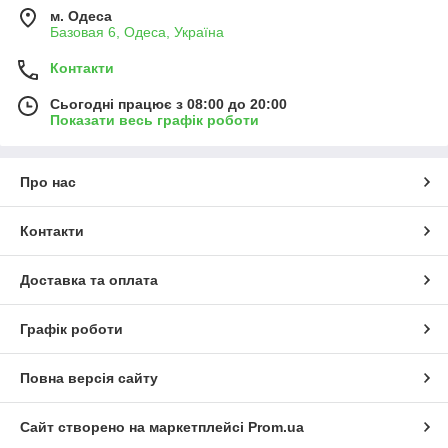
м. Одеса
Базовая 6, Одеса, Україна
Контакти
Сьогодні працює з 08:00 до 20:00
Показати весь графік роботи
Про нас
Контакти
Доставка та оплата
Графік роботи
Повна версія сайту
Сайт створено на маркетплейсі
Prom.ua