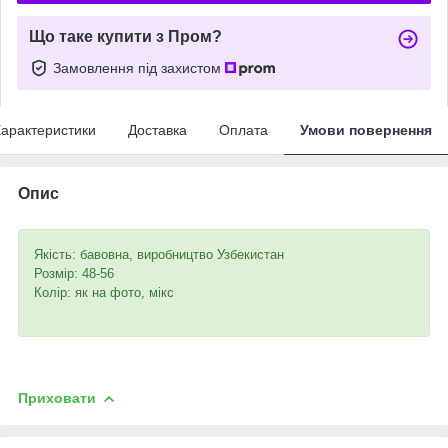
Що таке купити з Пром?
Замовлення під захистом
арактеристики
Доставка
Оплата
Умови повернення
Опис
Якість: бавовна, виробництво Узбекистан
Розмір: 48-56
Колір: як на фото, мікс
Приховати