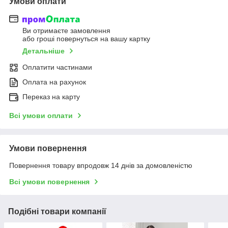
Умови оплати
Ви отримаєте замовлення
або гроші повернуться на вашу картку
Детальніше
Оплатити частинами
Оплата на рахунок
Переказ на карту
Всі умови оплати
Умови повернення
Повернення товару впродовж 14 днів за домовленістю
Всі умови повернення
Подібні товари компанії