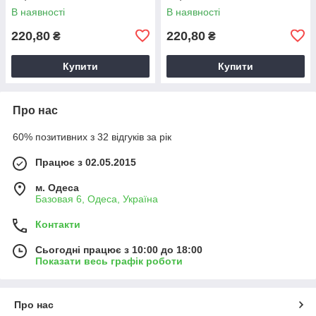
В наявності
В наявності
220,80
220,80
₴
₴
Купити
Купити
Про нас
60% позитивних з 32 відгуків за рік
Працює з 02.05.2015
м. Одеса
Базовая 6, Одеса, Україна
Контакти
Сьогодні працює з 10:00 до 18:00
Показати весь графік роботи
Про нас