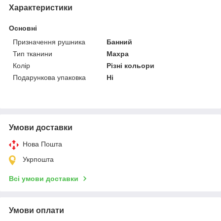
Характеристики
Основні
Призначення рушника
Банний
Тип тканини
Махра
Колір
Різні кольори
Подарункова упаковка
Ні
Умови доставки
Нова Пошта
Укрпошта
Всі умови доставки
Умови оплати