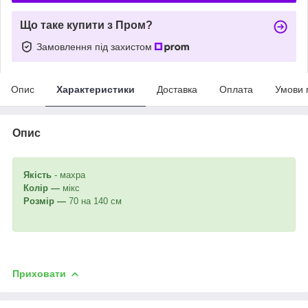
Що таке купити з Пром?
Замовлення під захистом
Опис
Характеристики
Доставка
Оплата
Умови 
Опис
Якість
- махра
Колір —
мікс
Розмір —
70 на 140 см
Приховати