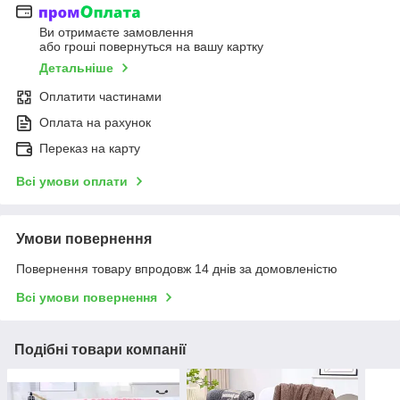
Ви отримаєте замовлення
або гроші повернуться на вашу картку
Детальніше
Оплатити частинами
Оплата на рахунок
Переказ на карту
Всі умови оплати
Умови повернення
Повернення товару впродовж 14 днів за домовленістю
Всі умови повернення
Подібні товари компанії