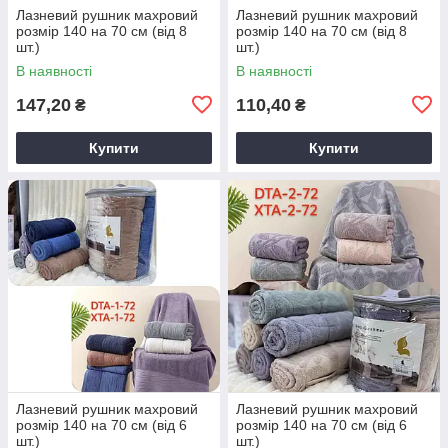
Лазневий рушник махровий
Лазневий рушник махровий
розмір 140 на 70 см (від 8
розмір 140 на 70 см (від 8
шт.)
шт.)
В наявності
В наявності
147,20
110,40
₴
₴
Купити
Купити
Лазневий рушник махровий
Лазневий рушник махровий
розмір 140 на 70 см (від 6
розмір 140 на 70 см (від 6
шт.)
шт.)