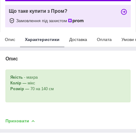
Що таке купити з Пром?
Замовлення під захистом
Опис
Характеристики
Доставка
Оплата
Умови 
Опис
Якість
- махра
Колір —
мікс
Розмір —
70 на 140 см
Приховати