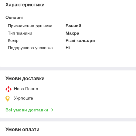
Характеристики
Основні
Призначення рушника
Банний
Тип тканини
Махра
Колір
Різні кольори
Подарункова упаковка
Ні
Умови доставки
Нова Пошта
Укрпошта
Всі умови доставки
Умови оплати