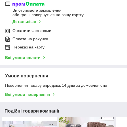
Ви отримаєте замовлення
або гроші повернуться на вашу картку
Детальніше
Оплатити частинами
Оплата на рахунок
Переказ на карту
Всі умови оплати
Умови повернення
Повернення товару впродовж 14 днів за домовленістю
Всі умови повернення
Подібні товари компанії