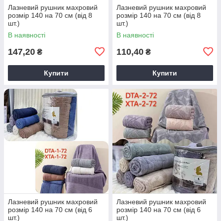
Лазневий рушник махровий
Лазневий рушник махровий
розмір 140 на 70 см (від 8
розмір 140 на 70 см (від 8
шт.)
шт.)
В наявності
В наявності
147,20
110,40
₴
₴
Купити
Купити
Лазневий рушник махровий
Лазневий рушник махровий
розмір 140 на 70 см (від 6
розмір 140 на 70 см (від 6
шт.)
шт.)