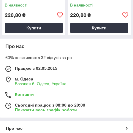
В наявності
В наявності
220,80
220,80
₴
₴
Купити
Купити
Про нас
60% позитивних з 32 відгуків за рік
Працює з 02.05.2015
м. Одеса
Базовая 6, Одеса, Україна
Контакти
Сьогодні працює з 08:00 до 20:00
Показати весь графік роботи
Про нас