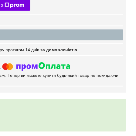
 з
ру протягом 14 днів
за домовленістю
тежі. Тепер ви можете купити будь-який товар не покидаючи