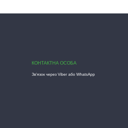
Зв'язок через Viber або WhatsApp