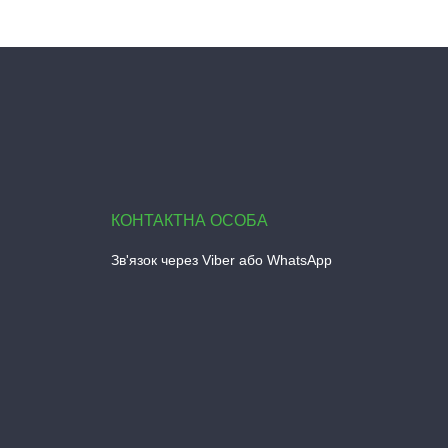
Зв'язок через Viber або WhatsApp