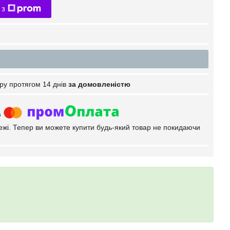
 з
ру протягом 14 днів
за домовленістю
тежі. Тепер ви можете купити будь-який товар не покидаючи