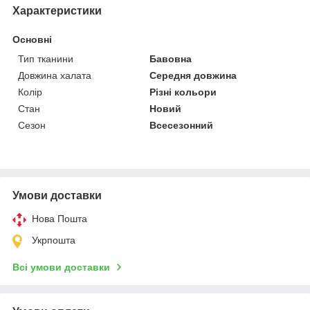
Характеристики
Основні
Тип тканини
Бавовна
Довжина халата
Середня довжина
Колір
Різні кольори
Стан
Новий
Сезон
Всесезонний
Умови доставки
Нова Пошта
Укрпошта
Всі умови доставки