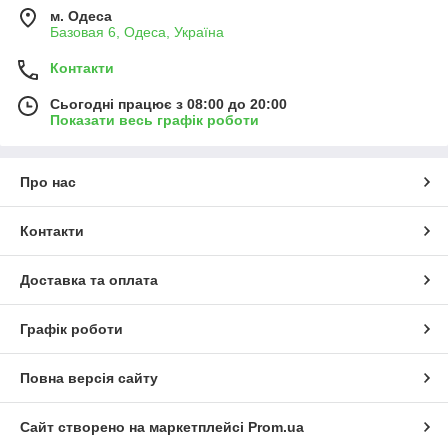
м. Одеса
Базовая 6, Одеса, Україна
Контакти
Сьогодні працює з 08:00 до 20:00
Показати весь графік роботи
Про нас
Контакти
Доставка та оплата
Графік роботи
Повна версія сайту
Сайт створено на маркетплейсі
Prom.ua