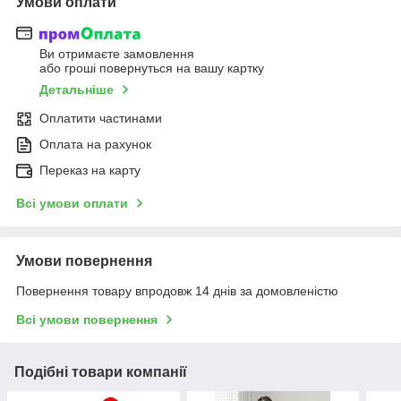
Умови оплати
Ви отримаєте замовлення
або гроші повернуться на вашу картку
Детальніше
Оплатити частинами
Оплата на рахунок
Переказ на карту
Всі умови оплати
Умови повернення
Повернення товару впродовж 14 днів за домовленістю
Всі умови повернення
Подібні товари компанії