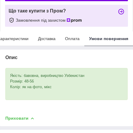
Що таке купити з Пром?
Замовлення під захистом
арактеристики
Доставка
Оплата
Умови повернення
Опис
Якість: бавовна, виробництво Узбекистан
Розмір: 48-56
Колір: як на фото, мікс
Приховати