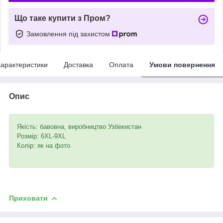
Що таке купити з Пром?
Замовлення під захистом
арактеристики
Доставка
Оплата
Умови повернення
Опис
Якість: бавовна, виробництво Узбекистан
Розмір: 6XL-9XL
Колір: як на фото
Приховати