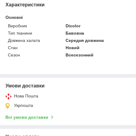
Характеристики
Основні
Виробник
Dicolor
Тип тканини
Бавовна
Довжина халата
Середня довжина
Стан
Новий
Сезон
Всесезонний
Умови доставки
Нова Пошта
Укрпошта
Всі умови доставки