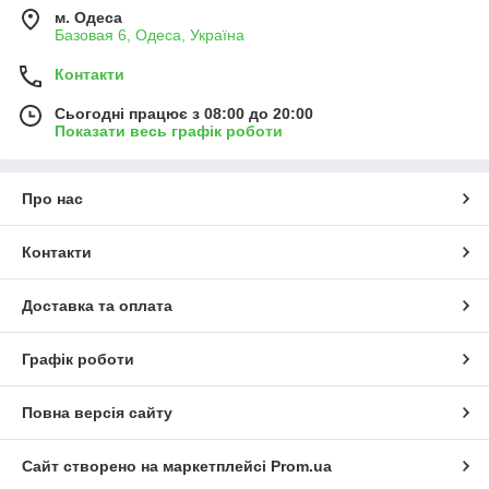
м. Одеса
Базовая 6, Одеса, Україна
Контакти
Сьогодні працює з 08:00 до 20:00
Показати весь графік роботи
Про нас
Контакти
Доставка та оплата
Графік роботи
Повна версія сайту
Сайт створено на маркетплейсі
Prom.ua