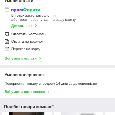
Умови оплати
Ви отримаєте замовлення
або гроші повернуться на вашу картку
Детальніше
Оплатити частинами
Оплата на рахунок
Переказ на карту
Всі умови оплати
Умови повернення
Повернення товару впродовж 14 днів за домовленістю
Всі умови повернення
Подібні товари компанії