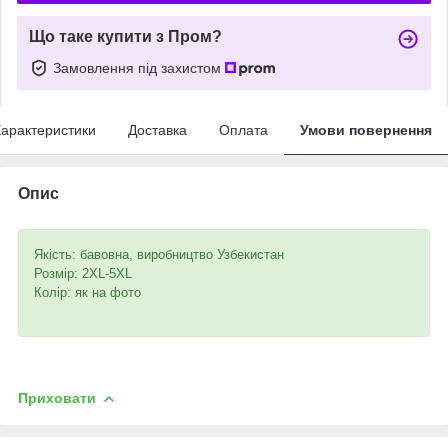
Що таке купити з Пром?
Замовлення під захистом
арактеристики
Доставка
Оплата
Умови повернення
Опис
Якість: бавовна, виробництво Узбекистан
Розмір: 2XL-5XL
Колір: як на фото
Приховати