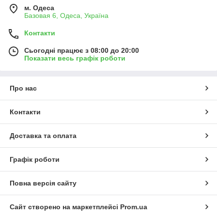
м. Одеса
Базовая 6, Одеса, Україна
Контакти
Сьогодні працює з 08:00 до 20:00
Показати весь графік роботи
Про нас
Контакти
Доставка та оплата
Графік роботи
Повна версія сайту
Сайт створено на маркетплейсі
Prom.ua