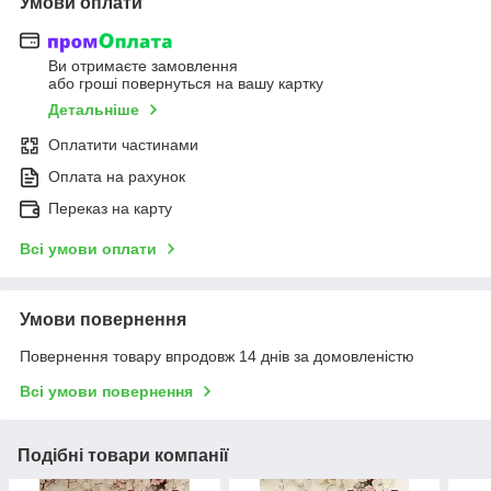
Умови оплати
Ви отримаєте замовлення
або гроші повернуться на вашу картку
Детальніше
Оплатити частинами
Оплата на рахунок
Переказ на карту
Всі умови оплати
Умови повернення
Повернення товару впродовж 14 днів за домовленістю
Всі умови повернення
Подібні товари компанії