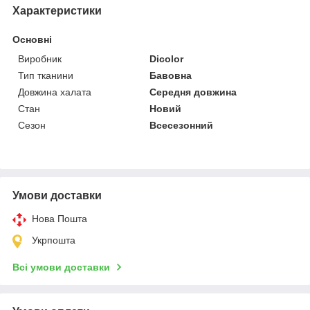
Характеристики
Основні
Виробник
Dicolor
Тип тканини
Бавовна
Довжина халата
Середня довжина
Стан
Новий
Сезон
Всесезонний
Умови доставки
Нова Пошта
Укрпошта
Всі умови доставки