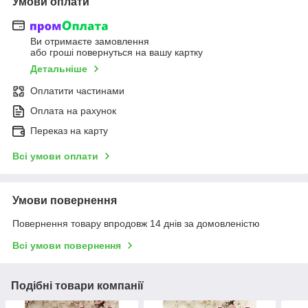
Умови оплати
Ви отримаєте замовлення
або гроші повернуться на вашу картку
Детальніше
Оплатити частинами
Оплата на рахунок
Переказ на карту
Всі умови оплати
Умови повернення
Повернення товару впродовж 14 днів за домовленістю
Всі умови повернення
Подібні товари компанії