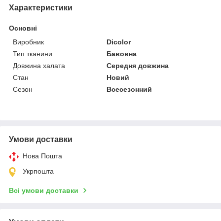
Характеристики
Основні
Виробник
Dicolor
Тип тканини
Бавовна
Довжина халата
Середня довжина
Стан
Новий
Сезон
Всесезонний
Умови доставки
Нова Пошта
Укрпошта
Всі умови доставки