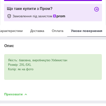
Що таке купити з Пром?
Замовлення під захистом
арактеристики
Доставка
Оплата
Умови повернення
Опис
Якість: бавовна, виробництво Узбекистан
Розмір: 2XL-5XL
Колір: як на фото
Приховати