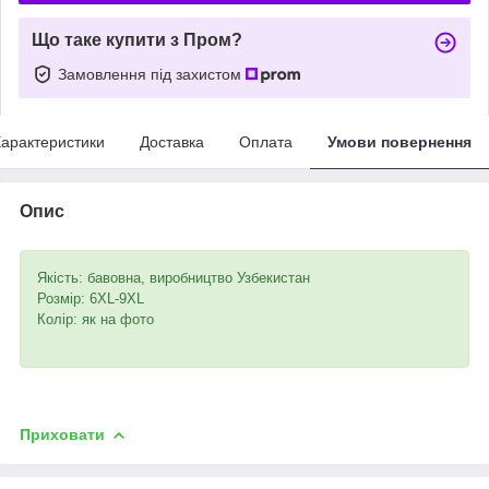
Що таке купити з Пром?
Замовлення під захистом
арактеристики
Доставка
Оплата
Умови повернення
Опис
Якість: бавовна, виробництво Узбекистан
Розмір: 6XL-9XL
Колір: як на фото
Приховати