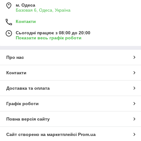
м. Одеса
Базовая 6, Одеса, Україна
Контакти
Сьогодні працює з 08:00 до 20:00
Показати весь графік роботи
Про нас
Контакти
Доставка та оплата
Графік роботи
Повна версія сайту
Сайт створено на маркетплейсі
Prom.ua