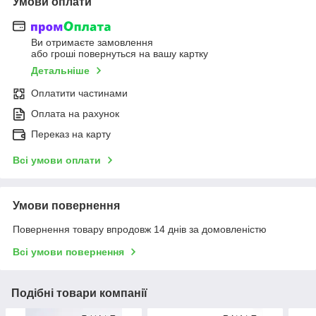
Умови оплати
Ви отримаєте замовлення
або гроші повернуться на вашу картку
Детальніше
Оплатити частинами
Оплата на рахунок
Переказ на карту
Всі умови оплати
Умови повернення
Повернення товару впродовж 14 днів за домовленістю
Всі умови повернення
Подібні товари компанії