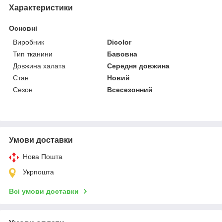
Характеристики
Основні
Виробник
Dicolor
Тип тканини
Бавовна
Довжина халата
Середня довжина
Стан
Новий
Сезон
Всесезонний
Умови доставки
Нова Пошта
Укрпошта
Всі умови доставки