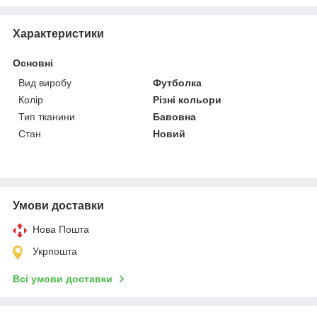
Характеристики
Основні
Вид виробу
Футболка
Колір
Різні кольори
Тип тканини
Бавовна
Стан
Новий
Умови доставки
Нова Пошта
Укрпошта
Всі умови доставки