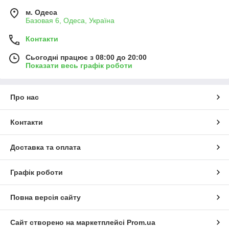
м. Одеса
Базовая 6, Одеса, Україна
Контакти
Сьогодні працює з 08:00 до 20:00
Показати весь графік роботи
Про нас
Контакти
Доставка та оплата
Графік роботи
Повна версія сайту
Сайт створено на маркетплейсі
Prom.ua