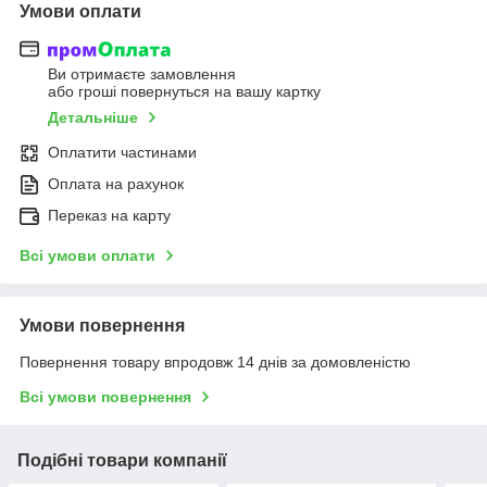
Умови оплати
Ви отримаєте замовлення
або гроші повернуться на вашу картку
Детальніше
Оплатити частинами
Оплата на рахунок
Переказ на карту
Всі умови оплати
Умови повернення
Повернення товару впродовж 14 днів за домовленістю
Всі умови повернення
Подібні товари компанії