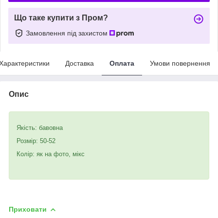
Що таке купити з Пром?
Замовлення під захистом
Характеристики
Доставка
Оплата
Умови повернення
Опис
Якість: бавовна
Розмір: 50-52
Колір: як на фото, мікс
Приховати