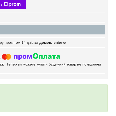
 з
ру протягом 14 днів
за домовленістю
тежі. Тепер ви можете купити будь-який товар не покидаючи