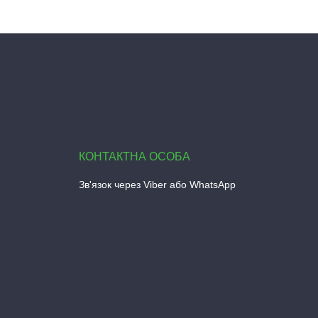
Зв'язок через Viber або WhatsApp