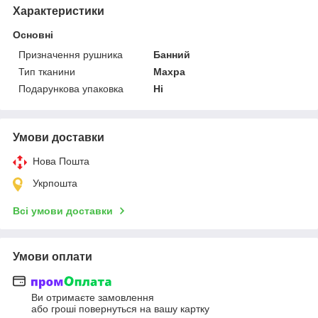
Характеристики
Основні
Призначення рушника
Банний
Тип тканини
Махра
Подарункова упаковка
Ні
Умови доставки
Нова Пошта
Укрпошта
Всі умови доставки
Умови оплати
Ви отримаєте замовлення
або гроші повернуться на вашу картку