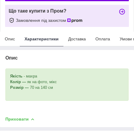
Що таке купити з Пром?
Замовлення під захистом
Опис
Характеристики
Доставка
Оплата
Умови 
Опис
Якість
- махра
Колір —
як на фото, мікс
Розмір —
70 на 140 см
Приховати