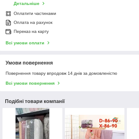
Детальніше
Оплатити частинами
Оплата на рахунок
Переказ на карту
Всі умови оплати
Умови повернення
Повернення товару впродовж 14 днів за домовленістю
Всі умови повернення
Подібні товари компанії