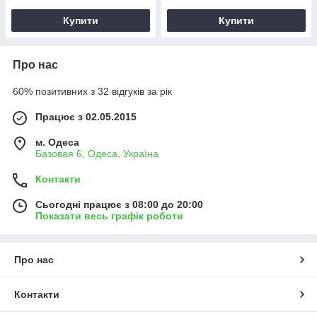
Купити
Купити
Про нас
60% позитивних з 32 відгуків за рік
Працює з 02.05.2015
м. Одеса
Базовая 6, Одеса, Україна
Контакти
Сьогодні працює з 08:00 до 20:00
Показати весь графік роботи
Про нас
Контакти