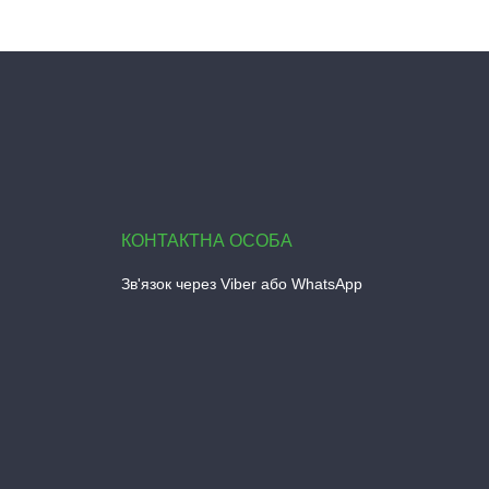
Зв'язок через Viber або WhatsApp