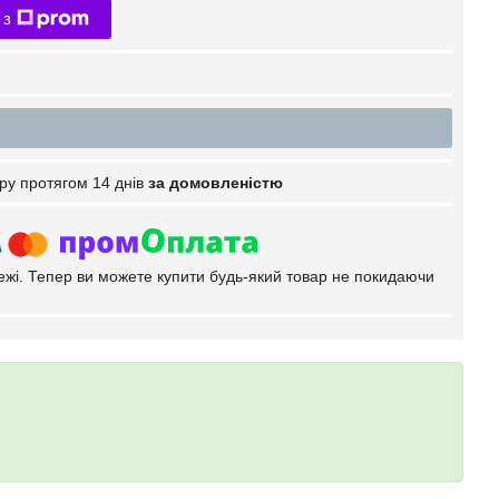
 з
ру протягом 14 днів
за домовленістю
тежі. Тепер ви можете купити будь-який товар не покидаючи