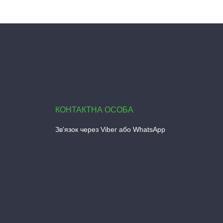
Зв'язок через Viber або WhatsApp