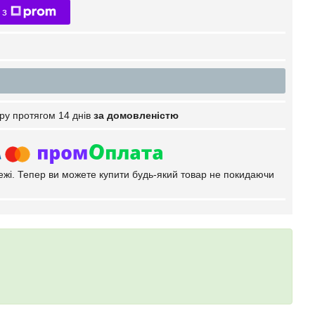
 з
ру протягом 14 днів
за домовленістю
тежі. Тепер ви можете купити будь-який товар не покидаючи