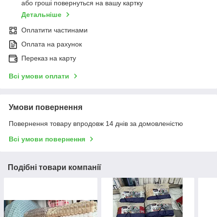
або гроші повернуться на вашу картку
Детальніше
Оплатити частинами
Оплата на рахунок
Переказ на карту
Всі умови оплати
Умови повернення
Повернення товару впродовж 14 днів за домовленістю
Всі умови повернення
Подібні товари компанії