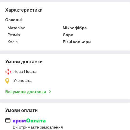
Характеристики
Основні
Матеріал
Мікрофібра
Розмір
Євро
Колір
Різні кольори
Умови доставки
Нова Пошта
Укрпошта
Всі умови доставки
Умови оплати
Ви отримаєте замовлення