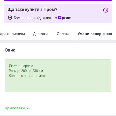
Що таке купити з Пром?
Замовлення під захистом
арактеристики
Доставка
Оплата
Умови повернення
Опис
Якість: шарпею
Розмір: 200 на 230 см
Колір: як на фото, мікс
Приховати