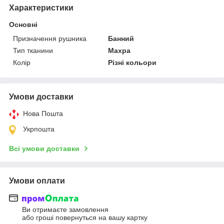
Характеристики
Основні
Призначення рушника
Банний
Тип тканини
Махра
Колір
Різні кольори
Умови доставки
Нова Пошта
Укрпошта
Всі умови доставки
Умови оплати
Ви отримаєте замовлення
або гроші повернуться на вашу картку