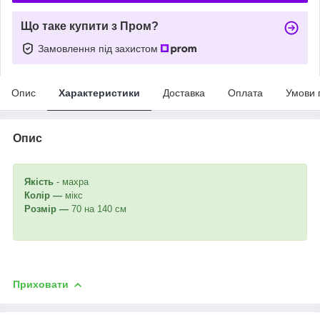
Що таке купити з Пром?
Замовлення під захистом
Опис
Характеристики
Доставка
Оплата
Умови 
Опис
Якість
- махра
Колір —
мікс
Розмір —
70 на 140 см
Приховати