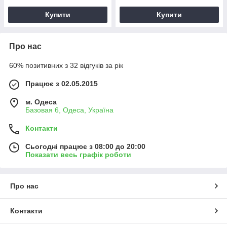
Купити
Купити
Про нас
60% позитивних з 32 відгуків за рік
Працює з 02.05.2015
м. Одеса
Базовая 6, Одеса, Україна
Контакти
Сьогодні працює з 08:00 до 20:00
Показати весь графік роботи
Про нас
Контакти