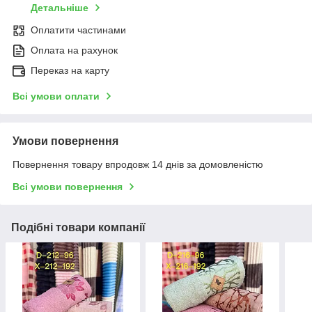
Детальніше
Оплатити частинами
Оплата на рахунок
Переказ на карту
Всі умови оплати
Умови повернення
Повернення товару впродовж 14 днів за домовленістю
Всі умови повернення
Подібні товари компанії