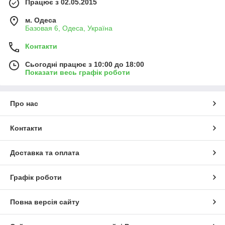
Працює з 02.05.2015
м. Одеса
Базовая 6, Одеса, Україна
Контакти
Сьогодні працює з 10:00 до 18:00
Показати весь графік роботи
Про нас
Контакти
Доставка та оплата
Графік роботи
Повна версія сайту