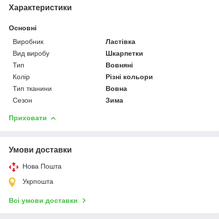
Характеристики
Основні
Виробник
Ластівка
Вид виробу
Шкарпетки
Тип
Вовняні
Колір
Різні кольори
Тип тканини
Вовна
Сезон
Зима
Приховати
Умови доставки
Нова Пошта
Укрпошта
Всі умови доставки