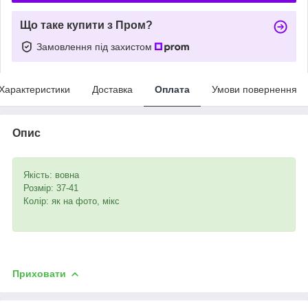
Що таке купити з Пром?
Замовлення під захистом
Характеристики
Доставка
Оплата
Умови повернення
Опис
Якість: вовна
Розмір: 37-41
Колір: як на фото, мікс
Приховати