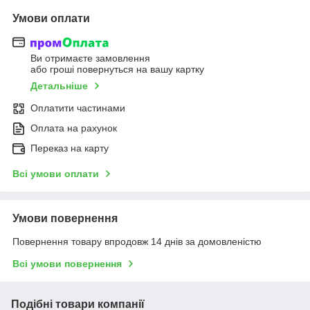
Умови оплати
Ви отримаєте замовлення
або гроші повернуться на вашу картку
Детальніше
Оплатити частинами
Оплата на рахунок
Переказ на карту
Всі умови оплати
Умови повернення
Повернення товару впродовж 14 днів за домовленістю
Всі умови повернення
Подібні товари компанії