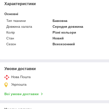
Характеристики
Основні
Тип тканини
Бавовна
Довжина халата
Середня довжина
Колір
Різні кольори
Стан
Новий
Сезон
Всесезонний
Умови доставки
Нова Пошта
Укрпошта
Всі умови доставки