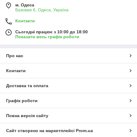
м. Одеса
Базовая 6, Одеса, Україна
Контакти
Сьогодні працює з 10:00 до 18:00
Показати весь графік роботи
Про нас
Контакти
Доставка та оплата
Графік роботи
Повна версія сайту
Сайт створено на маркетплейсі
Prom.ua