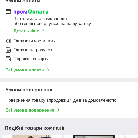
Умови оплати
Ви отримаєте замовлення
або гроші повернуться на вашу картку
Детальніше
Оплатити частинами
Оплата на рахунок
Переказ на карту
Всі умови оплати
Умови повернення
Повернення товару впродовж 14 днів за домовленістю
Всі умови повернення
Подібні товари компанії