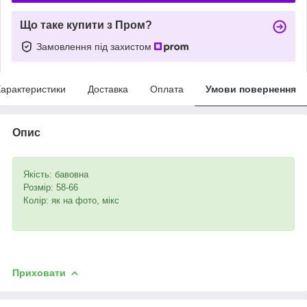
Що таке купити з Пром?
Замовлення під захистом
арактеристики
Доставка
Оплата
Умови повернення
Опис
Якість: бавовна
Розмір: 58-66
Колір: як на фото, мікс
Приховати