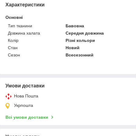
Характеристики
Основні
Тип тканини
Бавовна
Довжина халата
Середня довжина
Колір
Різні кольори
Стан
Новий
Сезон
Всесезонний
Умови доставки
Нова Пошта
Укрпошта
Всі умови доставки