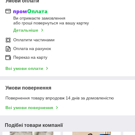
Умови оплати
Ви отримаєте замовлення
або гроші повернуться на вашу картку
Детальніше
Оплатити частинами
Оплата на рахунок
Переказ на карту
Всі умови оплати
Умови повернення
Повернення товару впродовж 14 днів за домовленістю
Всі умови повернення
Подібні товари компанії