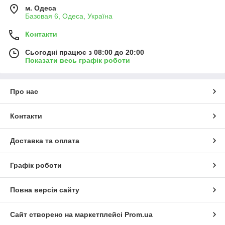
м. Одеса
Базовая 6, Одеса, Україна
Контакти
Сьогодні працює з 08:00 до 20:00
Показати весь графік роботи
Про нас
Контакти
Доставка та оплата
Графік роботи
Повна версія сайту
Сайт створено на маркетплейсі
Prom.ua