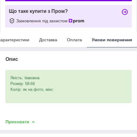
Що таке купити з Пром?
Замовлення під захистом
арактеристики
Доставка
Оплата
Умови повернення
Опис
Якість: бавовна
Розмір: 58-66
Колір: як на фото, мікс
Приховати