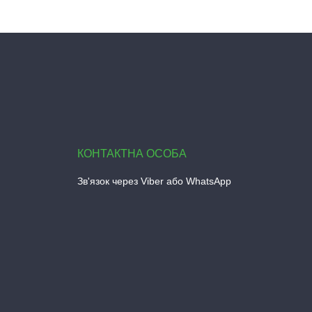
Зв'язок через Viber або WhatsApp