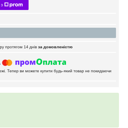
 з
ру протягом 14 днів
за домовленістю
тежі. Тепер ви можете купити будь-який товар не покидаючи