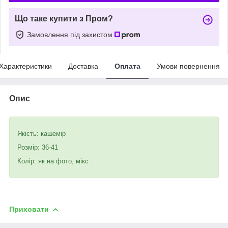
Що таке купити з Пром?
Замовлення під захистом
Характеристики
Доставка
Оплата
Умови повернення
Опис
Якість: кашемір
Розмір: 36-41
Колір: як на фото, мікс
Приховати