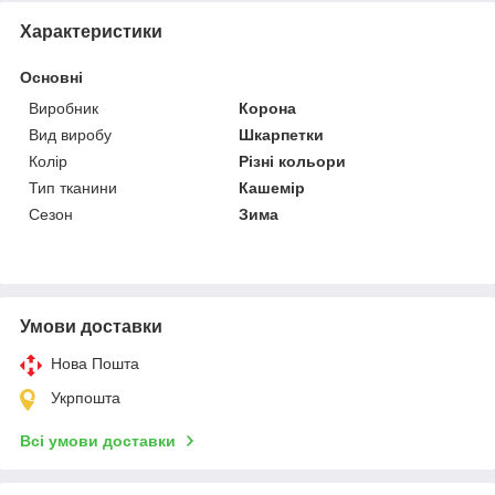
Характеристики
Основні
Виробник
Корона
Вид виробу
Шкарпетки
Колір
Різні кольори
Тип тканини
Кашемір
Сезон
Зима
Умови доставки
Нова Пошта
Укрпошта
Всі умови доставки