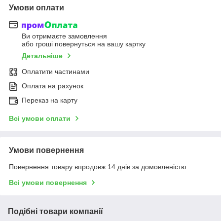
Умови оплати
Ви отримаєте замовлення
або гроші повернуться на вашу картку
Детальніше
Оплатити частинами
Оплата на рахунок
Переказ на карту
Всі умови оплати
Умови повернення
Повернення товару впродовж 14 днів за домовленістю
Всі умови повернення
Подібні товари компанії