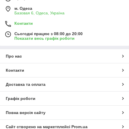
м. Одеса
Базовая 6, Одеса, Україна
Контакти
Сьогодні працює з 08:00 до 20:00
Показати весь графік роботи
Про нас
Контакти
Доставка та оплата
Графік роботи
Повна версія сайту
Сайт створено на маркетплейсі
Prom.ua