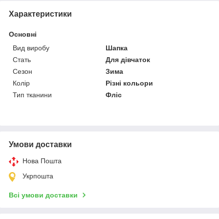
Характеристики
Основні
Вид виробу
Шапка
Стать
Для дівчаток
Сезон
Зима
Колір
Різні кольори
Тип тканини
Фліс
Умови доставки
Нова Пошта
Укрпошта
Всі умови доставки