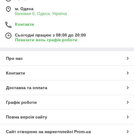
м. Одеса
Базовая 6, Одеса, Україна
Контакти
Сьогодні працює з 08:00 до 20:00
Показати весь графік роботи
Про нас
Контакти
Доставка та оплата
Графік роботи
Повна версія сайту
Сайт створено на маркетплейсі
Prom.ua