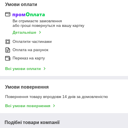
Умови оплати
Ви отримаєте замовлення
або гроші повернуться на вашу картку
Детальніше
Оплатити частинами
Оплата на рахунок
Переказ на карту
Всі умови оплати
Умови повернення
Повернення товару впродовж 14 днів за домовленістю
Всі умови повернення
Подібні товари компанії