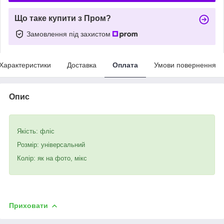
Що таке купити з Пром?
Замовлення під захистом
Характеристики
Доставка
Оплата
Умови повернення
Опис
Якість: фліс
Розмір: універсальний
Колір: як на фото, мікс
Приховати